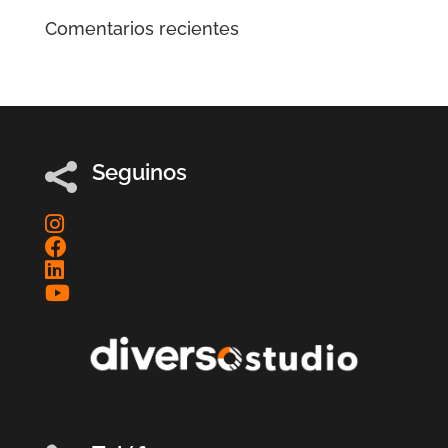
Comentarios recientes
Seguinos
