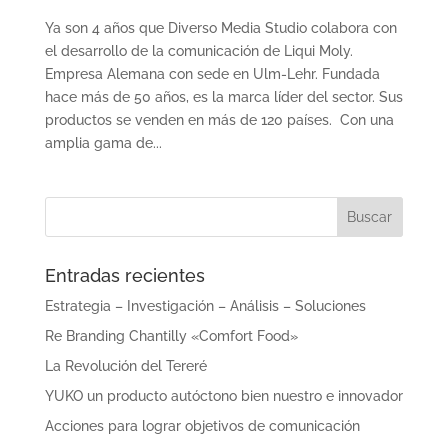
Ya son 4 años que Diverso Media Studio colabora con
el desarrollo de la comunicación de Liqui Moly.
Empresa Alemana con sede en Ulm-Lehr. Fundada
hace más de 50 años, es la marca líder del sector. Sus
productos se venden en más de 120 países. Con una
amplia gama de...
Entradas recientes
Estrategia – Investigación – Análisis – Soluciones
Re Branding Chantilly «Comfort Food»
La Revolución del Tereré
YUKO un producto autóctono bien nuestro e innovador
Acciones para lograr objetivos de comunicación