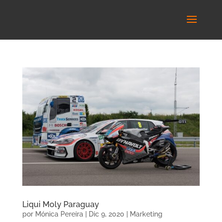
Liqui Moly Paraguay
por
Mónica Pereira
|
Dic 9, 2020
|
Marketing