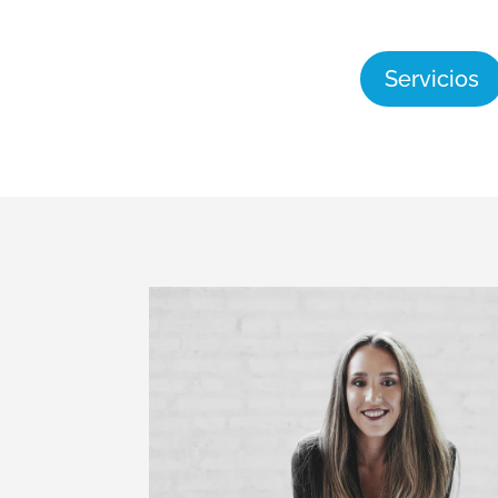
Servicios