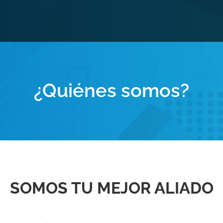
¿Quiénes somos?
SOMOS TU MEJOR ALIADO