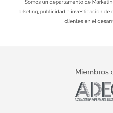
Somos un departamento de Marketing 
arketing, publicidad e investigación d
clientes en el desar
Miembros 