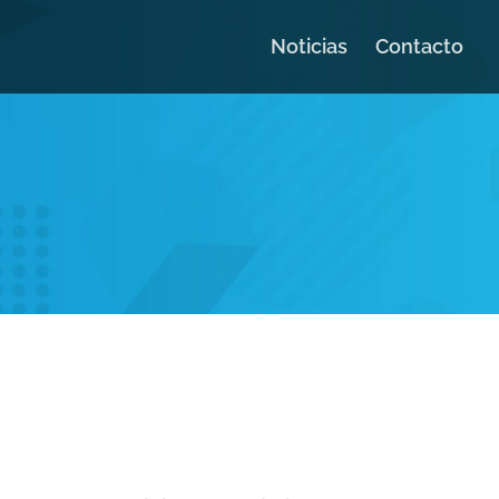
Noticias
Contacto