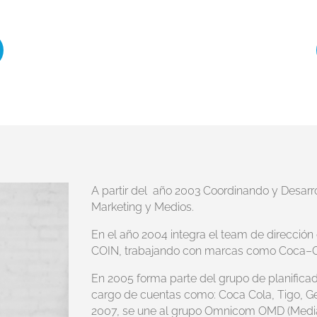
A partir del año 2003 Coordinando y Desar
Marketing y Medios.
En el año 2004 integra el team de dirección
COIN, trabajando con marcas como Coca–Cola
En 2005 forma parte del grupo de planifica
cargo de cuentas como: Coca Cola, Tigo, Gen
2007, se une al grupo Omnicom OMD (Media