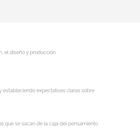
, el diseño y producción.
 y estableciendo expectativas claras sobre
os que se sacan de la caja del pensamiento