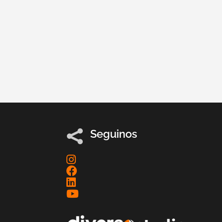
Seguinos
