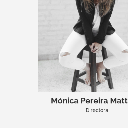
Mónica Pereira Matt
Directora